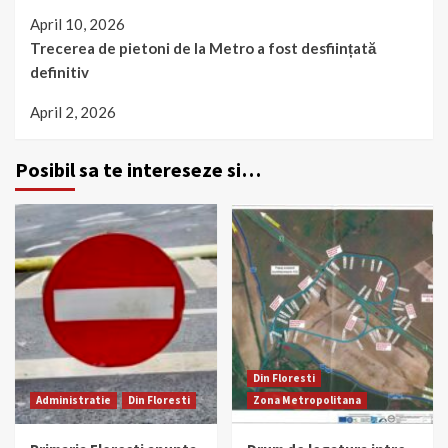
April 10, 2026
Trecerea de pietoni de la Metro a fost desființată
definitiv
April 2, 2026
Posibil sa te intereseze si…
Din Floresti
Administratie
Din Floresti
Zona Metropolitana