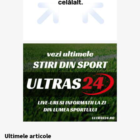
Ultimele articole