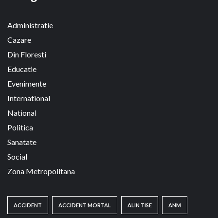
Administratie
Cazare
Din Floresti
Educatie
Evenimente
International
National
Politica
Sanatate
Social
Zona Metropolitana
ACCIDENT
ACCIDENT MORTAL
ALIN TISE
ANM