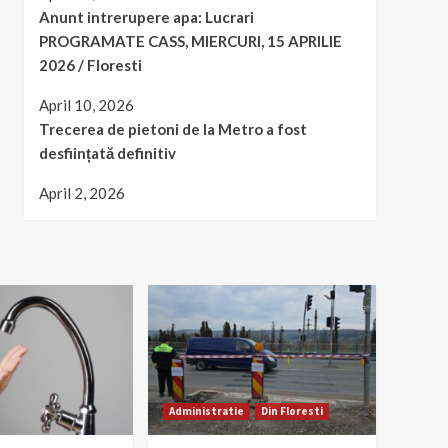
Anunt intrerupere apa: Lucrari
PROGRAMATE CASS, MIERCURI, 15 APRILIE
2026 / Floresti
April 10, 2026
Trecerea de pietoni de la Metro a fost
desființată definitiv
April 2, 2026
Administratie
Din Floresti