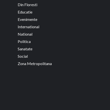
Din Floresti
Educatie
Evenimente
International
National
Politica
Sanatate
Social
Zona Metropolitana