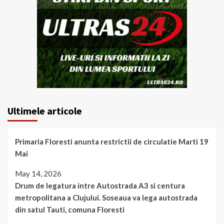
Ultimele articole
Primaria Floresti anunta restrictii de circulatie Marti 19
Mai
May 14, 2026
Drum de legatura intre Autostrada A3 si centura
metropolitana a Clujului. Soseaua va lega autostrada
din satul Tauti, comuna Floresti