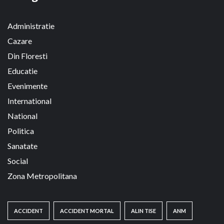
Administratie
Cazare
Din Floresti
Educatie
Evenimente
International
National
Politica
Sanatate
Social
Zona Metropolitana
ACCIDENT
ACCIDENT MORTAL
ALIN TISE
ANM