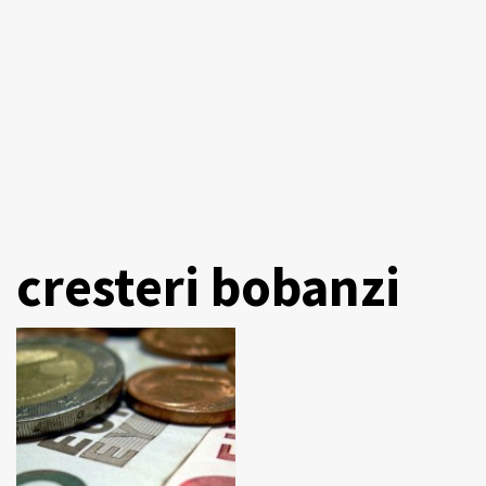
cresteri bobanzi