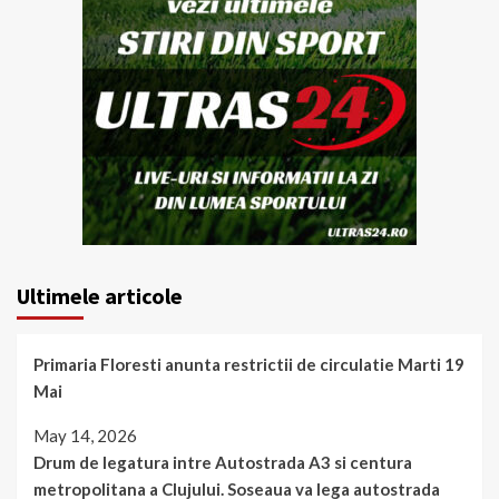
Ultimele articole
Primaria Floresti anunta restrictii de circulatie Marti 19
Mai
May 14, 2026
Drum de legatura intre Autostrada A3 si centura
metropolitana a Clujului. Soseaua va lega autostrada