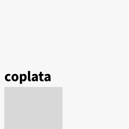
coplata