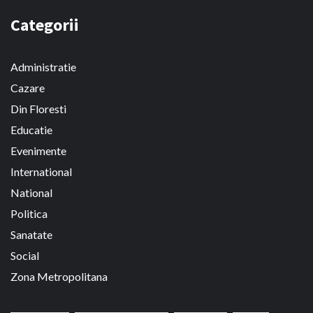
Categorii
Administratie
Cazare
Din Floresti
Educatie
Evenimente
International
National
Politica
Sanatate
Social
Zona Metropolitana