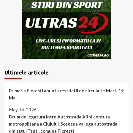
Ultimele articole
Primaria Floresti anunta restrictii de circulatie Marti 19
Mai
May 14, 2026
Drum de legatura intre Autostrada A3 si centura
metropolitana a Clujului. Soseaua va lega autostrada
din satul Tauti, comuna Floresti