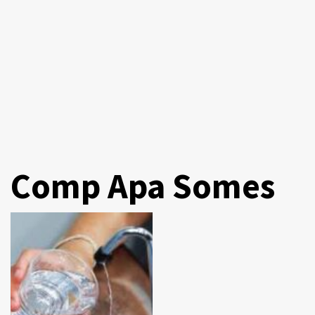
Comp Apa Somes