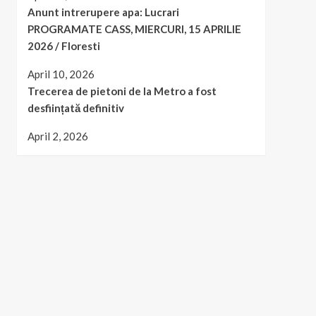
Anunt intrerupere apa: Lucrari
PROGRAMATE CASS, MIERCURI, 15 APRILIE
2026 / Floresti
April 10, 2026
Trecerea de pietoni de la Metro a fost
desființată definitiv
April 2, 2026