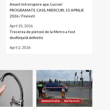
Anunt intrerupere apa: Lucrari
PROGRAMATE CASS, MIERCURI, 15 APRILIE
2026 / Floresti
April 10, 2026
Trecerea de pietoni de la Metro a fost
desființată definitiv
April 2, 2026
Administratie
Din Floresti