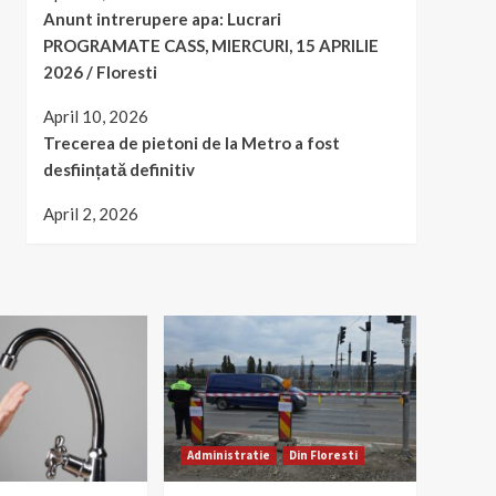
Anunt intrerupere apa: Lucrari
PROGRAMATE CASS, MIERCURI, 15 APRILIE
2026 / Floresti
April 10, 2026
Trecerea de pietoni de la Metro a fost
desființată definitiv
April 2, 2026
Administratie
Din Floresti