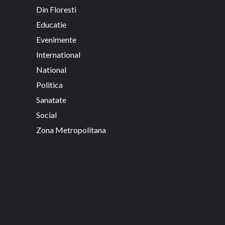
Din Floresti
Educatie
Evenimente
International
National
Politica
Sanatate
Social
Zona Metropolitana