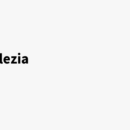
lezia