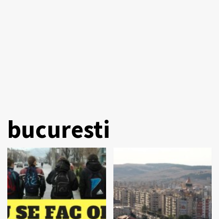
bucuresti