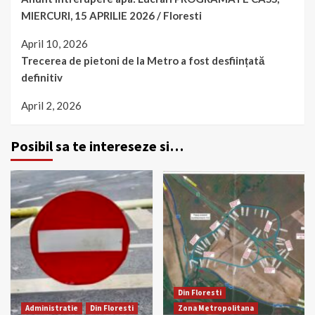
MIERCURI, 15 APRILIE 2026 / Floresti
April 10, 2026
Trecerea de pietoni de la Metro a fost desființată
definitiv
April 2, 2026
Posibil sa te intereseze si…
Din Floresti
Administratie
Din Floresti
Zona Metropolitana