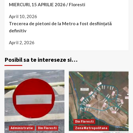
MIERCURI, 15 APRILIE 2026 / Floresti
April 10, 2026
Trecerea de pietoni de la Metro a fost desființată
definitiv
April 2, 2026
Posibil sa te intereseze si…
Din Floresti
Administratie
Din Floresti
Zona Metropolitana