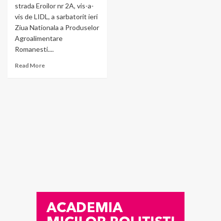
strada Eroilor nr 2A, vis-a-
vis de LIDL, a sarbatorit ieri
Ziua Nationala a Produselor
Agroalimentare
Romanesti....
Read More