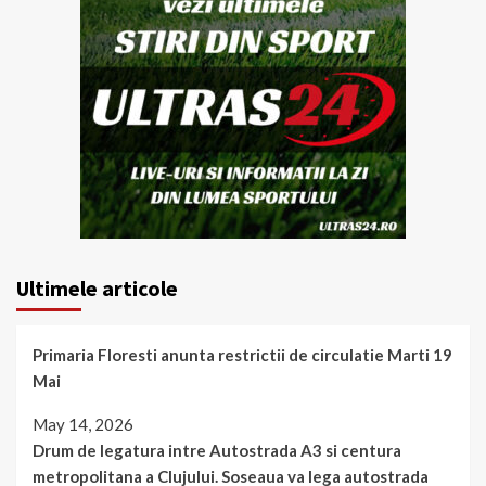
Ultimele articole
Primaria Floresti anunta restrictii de circulatie Marti 19
Mai
May 14, 2026
Drum de legatura intre Autostrada A3 si centura
metropolitana a Clujului. Soseaua va lega autostrada