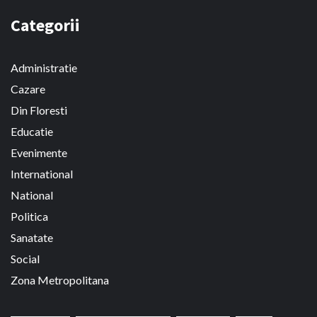
Categorii
Administratie
Cazare
Din Floresti
Educatie
Evenimente
International
National
Politica
Sanatate
Social
Zona Metropolitana