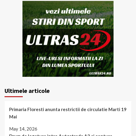
Ultimele articole
Primaria Floresti anunta restrictii de circulatie Marti 19
Mai
May 14, 2026