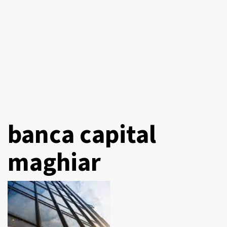
banca capital
maghiar