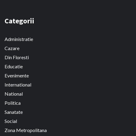
Categorii
Administratie
Cazare
Din Floresti
Educatie
Evenimente
International
National
Politica
Sanatate
Social
Zona Metropolitana