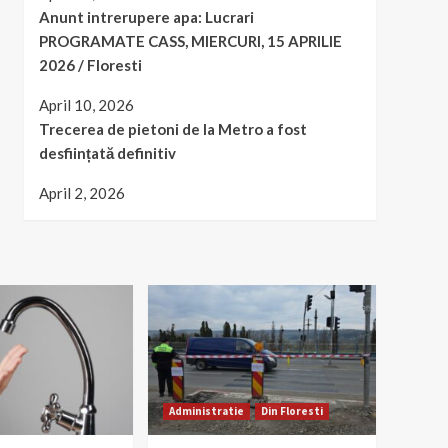
Anunt intrerupere apa: Lucrari
PROGRAMATE CASS, MIERCURI, 15 APRILIE
2026 / Floresti
April 10, 2026
Trecerea de pietoni de la Metro a fost
desființată definitiv
April 2, 2026
Administratie
Din Floresti