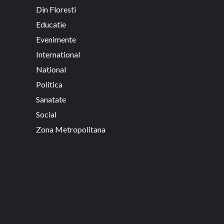
Din Floresti
Educatie
Evenimente
International
National
Politica
Sanatate
Social
Zona Metropolitana