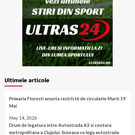
Ultimele articole
Primaria Floresti anunta restrictii de circulatie Marti 19
Mai
May 14, 2026
Drum de legatura intre Autostrada A3 si centura
metropolitana a Clujului. Soseaua va lega autostrada