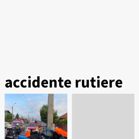
accidente rutiere