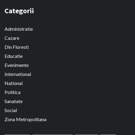
Categorii
Administratie
Cazare
Din Floresti
Educatie
Evenimente
International
National
Politica
Sanatate
Social
Zona Metropolitana