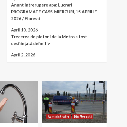
Anunt intrerupere apa: Lucrari
PROGRAMATE CASS, MIERCURI, 15 APRILIE
2026 / Floresti
April 10, 2026
Trecerea de pietoni de la Metro a fost
desființată definitiv
April 2, 2026
Administratie
Din Floresti