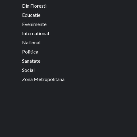
Din Floresti
Educatie
Evenimente
International
National
Politica
Sanatate
Social
Zona Metropolitana