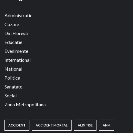
Administratie
Cazare
Din Floresti
Educatie
Evenimente
International
National
Politica
Sanatate
Social
Zona Metropolitana
ACCIDENT
ACCIDENT MORTAL
ALIN TISE
ANM