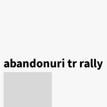
abandonuri tr rally