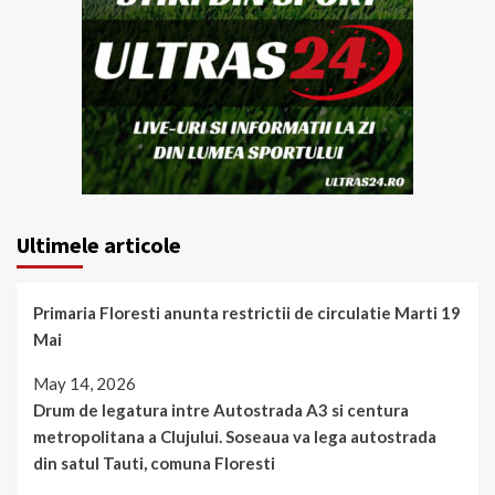
Ultimele articole
Primaria Floresti anunta restrictii de circulatie Marti 19
Mai
May 14, 2026
Drum de legatura intre Autostrada A3 si centura
metropolitana a Clujului. Soseaua va lega autostrada
din satul Tauti, comuna Floresti