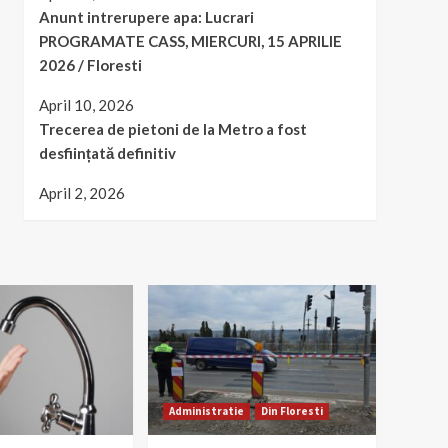
Anunt intrerupere apa: Lucrari
PROGRAMATE CASS, MIERCURI, 15 APRILIE
2026 / Floresti
April 10, 2026
Trecerea de pietoni de la Metro a fost
desființată definitiv
April 2, 2026
Administratie
Din Floresti