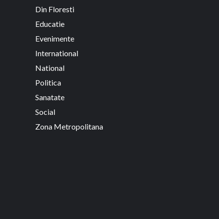
Din Floresti
Educatie
Evenimente
International
National
Politica
Sanatate
Social
Zona Metropolitana