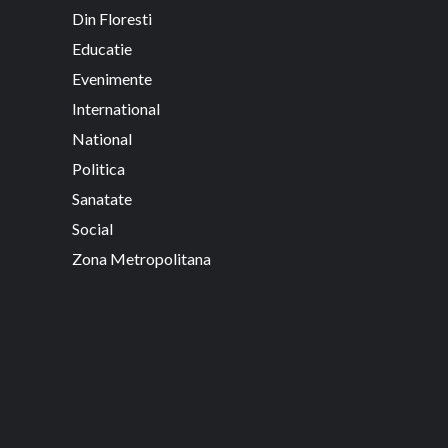
Din Floresti
Educatie
Evenimente
International
National
Politica
Sanatate
Social
Zona Metropolitana