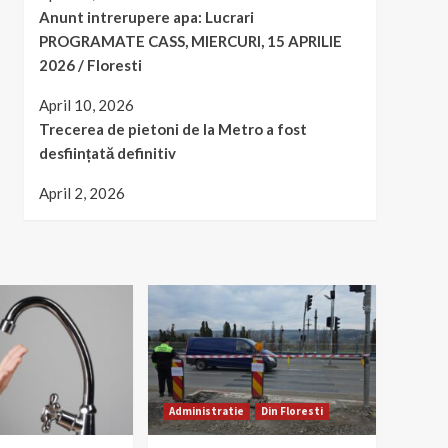
Anunt intrerupere apa: Lucrari
PROGRAMATE CASS, MIERCURI, 15 APRILIE
2026 / Floresti
April 10, 2026
Trecerea de pietoni de la Metro a fost
desființată definitiv
April 2, 2026
Administratie
Din Floresti