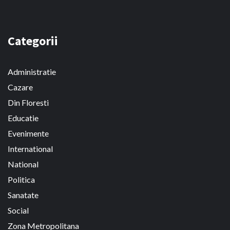
Categorii
Administratie
Cazare
Din Floresti
Educatie
Evenimente
International
National
Politica
Sanatate
Social
Zona Metropolitana