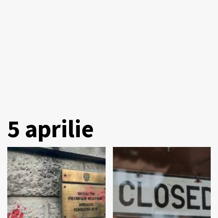
5 aprilie