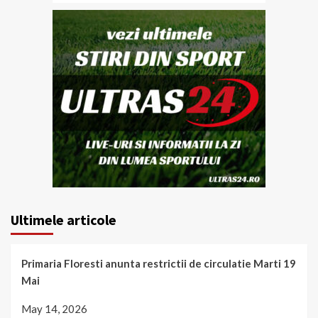
Ultimele articole
Primaria Floresti anunta restrictii de circulatie Marti 19
Mai
May 14, 2026