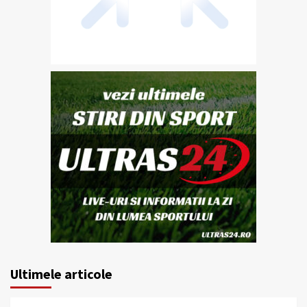
Ultimele articole