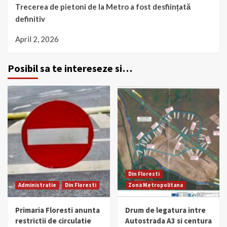
Trecerea de pietoni de la Metro a fost desființată
definitiv
April 2, 2026
Posibil sa te intereseze si…
Din Floresti
Administratie
Din Floresti
Zona Metropolitana
Primaria Floresti anunta
Drum de legatura intre
restrictii de circulatie
Autostrada A3 si centura