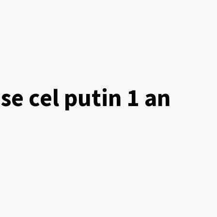
se cel putin 1 an