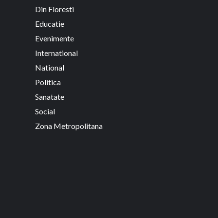
Din Floresti
Educatie
Evenimente
International
National
Politica
Sanatate
Social
Zona Metropolitana