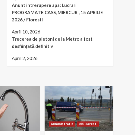
Anunt intrerupere apa: Lucrari
PROGRAMATE CASS, MIERCURI, 15 APRILIE
2026 / Floresti
April 10, 2026
Trecerea de pietoni de la Metro a fost
desființată definitiv
April 2, 2026
Administratie
Din Floresti