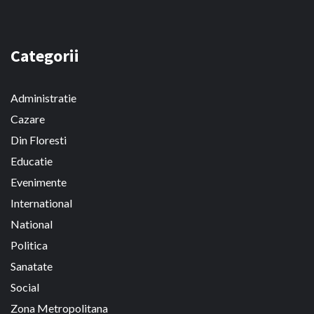
Categorii
Administratie
Cazare
Din Floresti
Educatie
Evenimente
International
National
Politica
Sanatate
Social
Zona Metropolitana