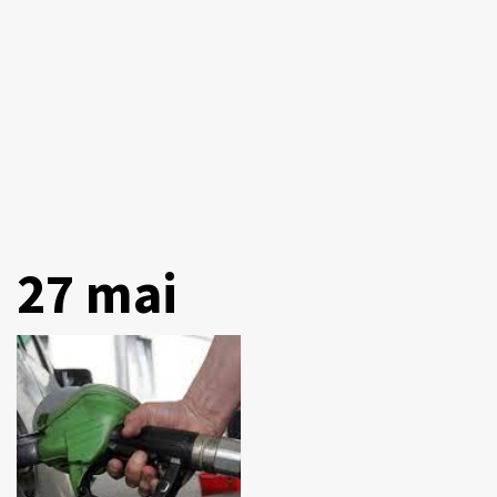
27 mai