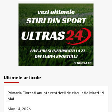
Ultimele articole
Primaria Floresti anunta restrictii de circulatie Marti 19
Mai
May 14, 2026