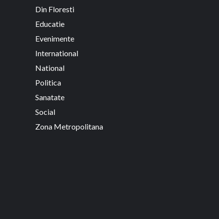
Din Floresti
Educatie
Evenimente
International
National
Politica
Sanatate
Social
Zona Metropolitana