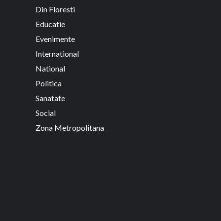
Din Floresti
Educatie
Evenimente
International
National
Politica
Sanatate
Social
Zona Metropolitana