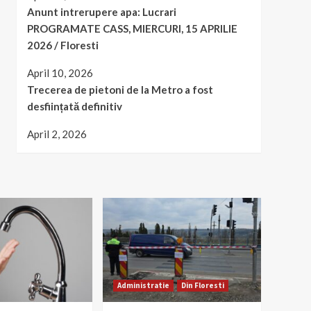
Anunt intrerupere apa: Lucrari
PROGRAMATE CASS, MIERCURI, 15 APRILIE
2026 / Floresti
April 10, 2026
Trecerea de pietoni de la Metro a fost
desființată definitiv
April 2, 2026
Administratie
Din Floresti