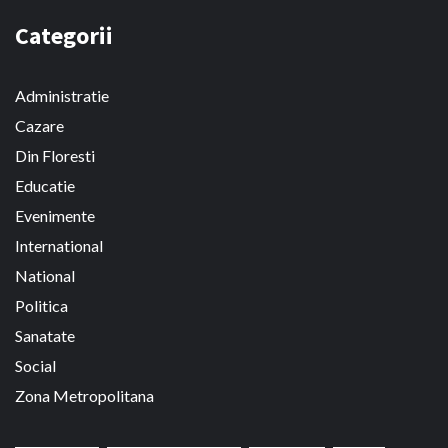
Categorii
Administratie
Cazare
Din Floresti
Educatie
Evenimente
International
National
Politica
Sanatate
Social
Zona Metropolitana