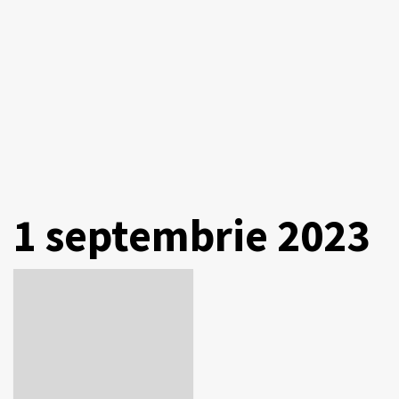
1 septembrie 2023