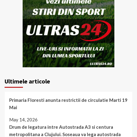
Ultimele articole
Primaria Floresti anunta restrictii de circulatie Marti 19
Mai
May 14, 2026
Drum de legatura intre Autostrada A3 si centura
metropolitana a Clujului. Soseaua va lega autostrada