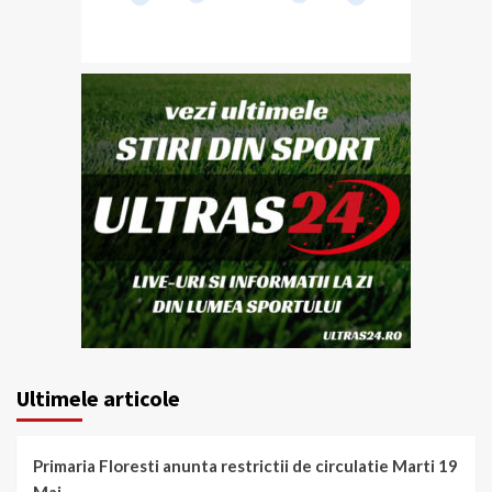
Ultimele articole
Primaria Floresti anunta restrictii de circulatie Marti 19