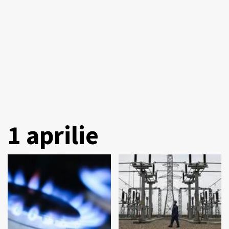
1 aprilie