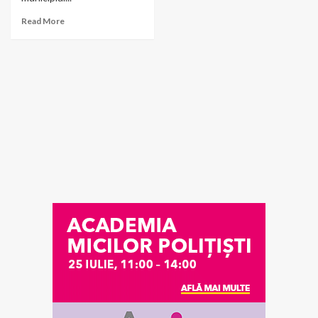
Read More