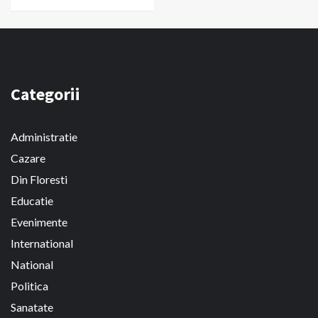
Categorii
Administratie
Cazare
Din Floresti
Educatie
Evenimente
International
National
Politica
Sanatate