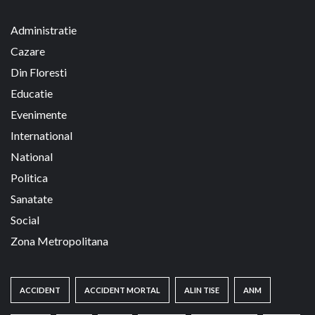
Administratie
Cazare
Din Floresti
Educatie
Evenimente
International
National
Politica
Sanatate
Social
Zona Metropolitana
ACCIDENT
ACCIDENT MORTAL
ALIN TISE
ANM