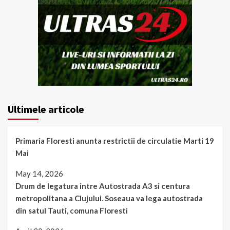
Ultimele articole
Primaria Floresti anunta restrictii de circulatie Marti 19
Mai
May 14, 2026
Drum de legatura intre Autostrada A3 si centura
metropolitana a Clujului. Soseaua va lega autostrada
din satul Tauti, comuna Floresti