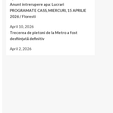
Anunt intrerupere apa: Lucrari
PROGRAMATE CASS, MIERCURI, 15 APRILIE
2026 / Floresti
April 10, 2026
Trecerea de pietoni de la Metro a fost
desființată definitiv
April 2, 2026