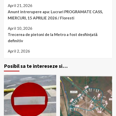
April 21, 2026
Anunt intrerupere apa: Lucrari PROGRAMATE CASS,
MIERCURI, 15 APRILIE 2026 / Floresti
April 10, 2026
Trecerea de pietoni de la Metro a fost desființată
definitiv
April 2, 2026
Posibil sa te intereseze si…