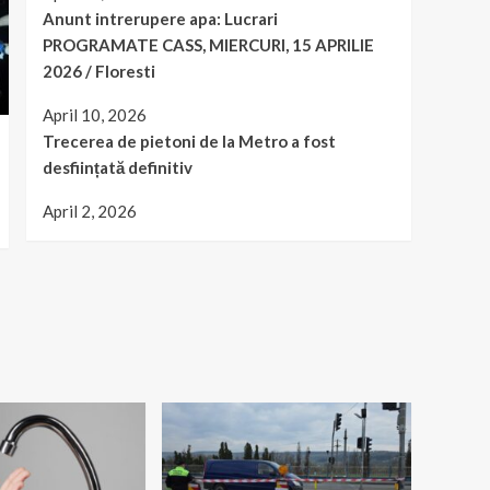
Anunt intrerupere apa: Lucrari
PROGRAMATE CASS, MIERCURI, 15 APRILIE
2026 / Floresti
April 10, 2026
Trecerea de pietoni de la Metro a fost
desființată definitiv
April 2, 2026