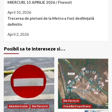
MIERCURI, 15 APRILIE 2026 / Floresti
April 10, 2026
Trecerea de pietoni de la Metro a fost desființată
definitiv
April 2, 2026
Posibil sa te intereseze si…
Din Floresti
Administratie
Din Floresti
Zona Metropolitana