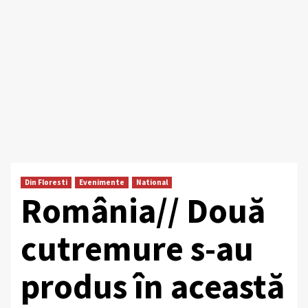
Din Floresti
Evenimente
National
România// Două
cutremure s-au
produs în această