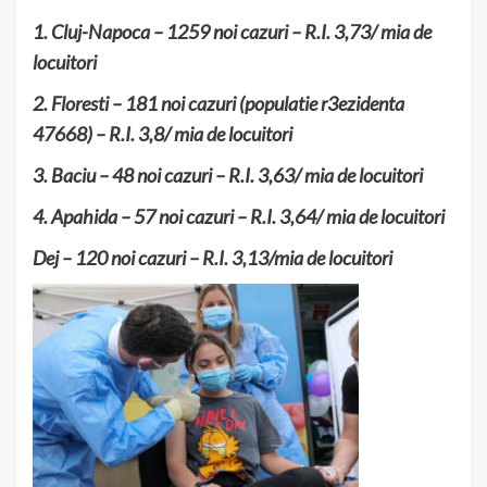
1. Cluj-Napoca – 1259 noi cazuri – R.I. 3,73/ mia de
locuitori
2. Floresti – 181 noi cazuri (populatie r3ezidenta
47668) – R.I. 3,8/ mia de locuitori
3. Baciu – 48 noi cazuri – R.I. 3,63/ mia de locuitori
4. Apahida – 57 noi cazuri – R.I. 3,64/ mia de locuitori
Dej – 120 noi cazuri – R.I. 3,13/mia de locuitori