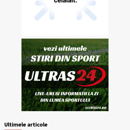
Ultimele articole