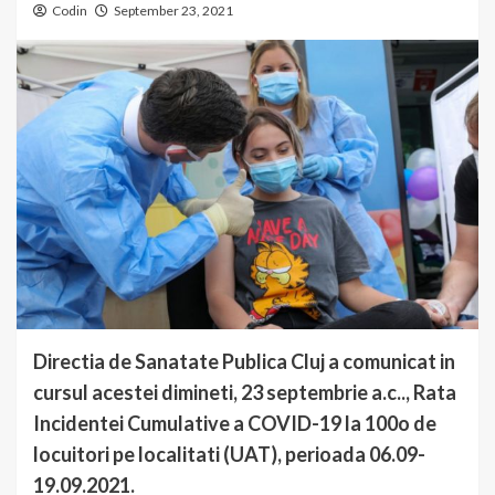
Codin
September 23, 2021
Directia de Sanatate Publica Cluj a comunicat in
cursul acestei dimineti, 23 septembrie a.c.., Rata
Incidentei Cumulative a COVID-19 la 100o de
locuitori pe localitati (UAT), perioada 06.09-
19.09.2021.