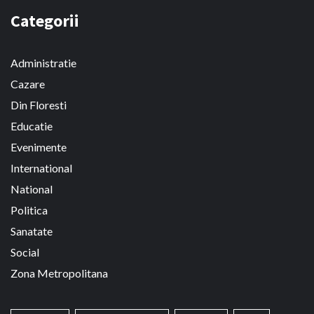
Categorii
Administratie
Cazare
Din Floresti
Educatie
Evenimente
International
National
Politica
Sanatate
Social
Zona Metropolitana