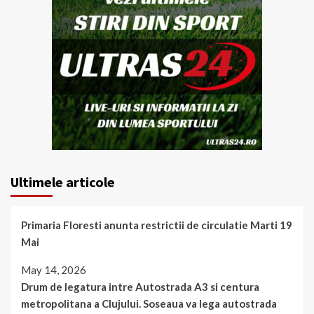
Ultimele articole
Primaria Floresti anunta restrictii de circulatie Marti 19
Mai
May 14, 2026
Drum de legatura intre Autostrada A3 si centura
metropolitana a Clujului. Soseaua va lega autostrada