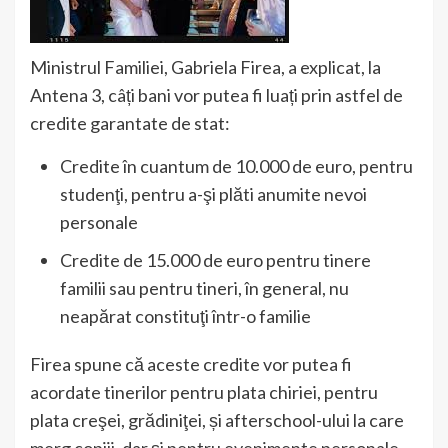
Ministrul Familiei, Gabriela Firea, a explicat, la
Antena 3, câți bani vor putea fi luați prin astfel de
credite garantate de stat:
Credite în cuantum de 10.000 de euro, pentru
studenţi, pentru a-şi plăti anumite nevoi
personale
Credite de 15.000 de euro pentru tinere
familii sau pentru tineri, în general, nu
neapărat constituţi într-o familie
Firea spune că aceste credite vor putea fi
acordate tinerilor pentru plata chiriei, pentru
plata creşei, grădiniţei, și afterschool-ului la care