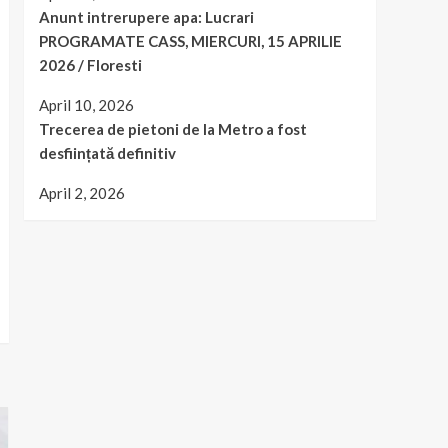
Anunt intrerupere apa: Lucrari
PROGRAMATE CASS, MIERCURI, 15 APRILIE
2026 / Floresti
April 10, 2026
Trecerea de pietoni de la Metro a fost
desființată definitiv
April 2, 2026