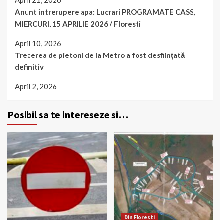
April 21, 2026
Anunt intrerupere apa: Lucrari PROGRAMATE CASS,
MIERCURI, 15 APRILIE 2026 / Floresti
April 10, 2026
Trecerea de pietoni de la Metro a fost desființată
definitiv
April 2, 2026
Posibil sa te intereseze si…
Din Floresti