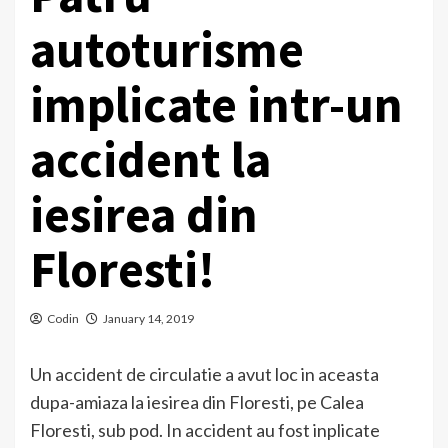
autoturisme
implicate intr-un
accident la
iesirea din
Floresti!
Codin
January 14, 2019
Un accident de circulatie a avut loc in aceasta
dupa-amiaza la iesirea din Floresti, pe Calea
Floresti, sub pod. In accident au fost inplicate