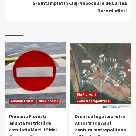
S-a intamplat in Cluj-Napoca si e de Cartea
Recordurilor!
Din Floresti
Administratie
Din Floresti
Zona Metropolitana
Primaria Floresti
Drum de legatura intre
anunta restrictii de
Autostrada A3 si
circulatie Marti 19 Mai
centura metropolitana