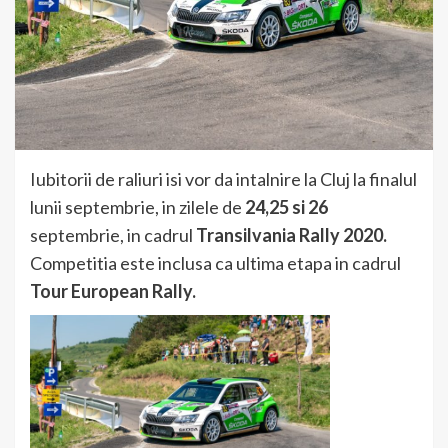
Iubitorii de raliuri isi vor da intalnire la Cluj la finalul
lunii septembrie, in zilele de
24,25 si 26
septembrie, in cadrul
Transilvania Rally 2020.
Competitia este inclusa ca ultima etapa in cadrul
Tour European Rally.