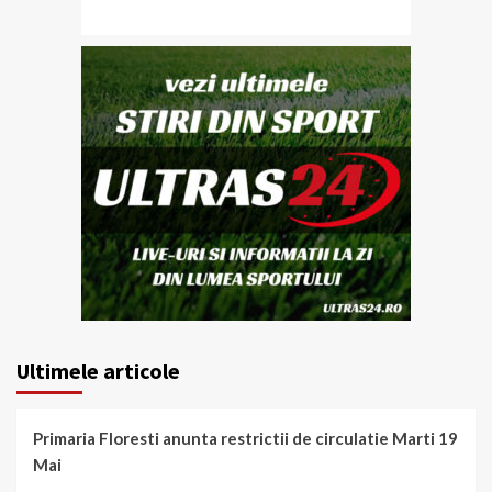
Ultimele articole
Primaria Floresti anunta restrictii de circulatie Marti 19
Mai