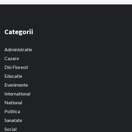
Categorii
Administratie
Cazare
Din Floresti
Educatie
Evenimente
International
National
Politica
Sanatate
Social