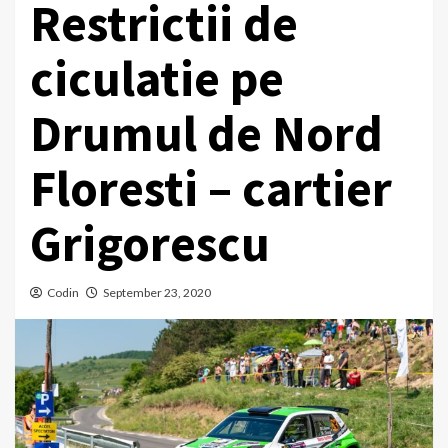
Restrictii de
ciculatie pe
Drumul de Nord
Floresti – cartier
Grigorescu
Codin
September 23, 2020