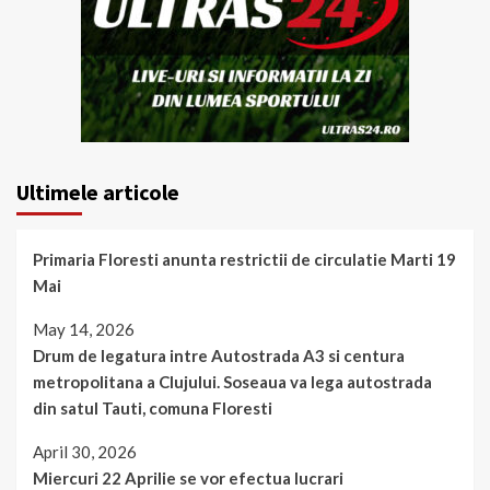
Ultimele articole
Primaria Floresti anunta restrictii de circulatie Marti 19
Mai
May 14, 2026
Drum de legatura intre Autostrada A3 si centura
metropolitana a Clujului. Soseaua va lega autostrada
din satul Tauti, comuna Floresti
April 30, 2026
Miercuri 22 Aprilie se vor efectua lucrari