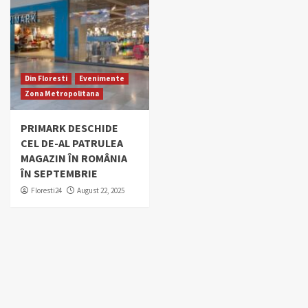
Din Floresti
Evenimente
Zona Metropolitana
PRIMARK DESCHIDE
CEL DE-AL PATRULEA
MAGAZIN ÎN ROMÂNIA
ÎN SEPTEMBRIE
Floresti24
August 22, 2025