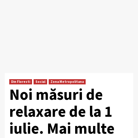
Din Floresti
Social
Zona Metropolitana
Noi măsuri de
relaxare de la 1
iulie. Mai multe