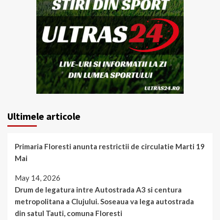
Ultimele articole
Primaria Floresti anunta restrictii de circulatie Marti 19
Mai
May 14, 2026
Drum de legatura intre Autostrada A3 si centura
metropolitana a Clujului. Soseaua va lega autostrada
din satul Tauti, comuna Floresti