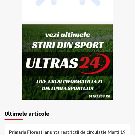
Ultimele articole
Primaria Floresti anunta restrictii de circulatie Marti 19