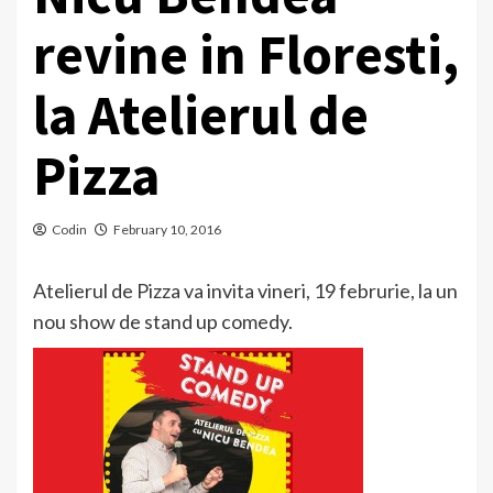
revine in Floresti,
la Atelierul de
Pizza
Codin
February 10, 2016
Atelierul de Pizza va invita vineri, 19 februrie, la un
nou show de stand up comedy.