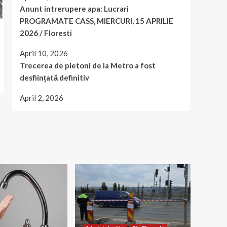
Anunt intrerupere apa: Lucrari
PROGRAMATE CASS, MIERCURI, 15 APRILIE
2026 / Floresti
April 10, 2026
Trecerea de pietoni de la Metro a fost
desființată definitiv
April 2, 2026