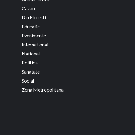
Cazare
Din Floresti
Educatie
Evenimente
International
National
Politica
Sanatate
Social
Zona Metropolitana