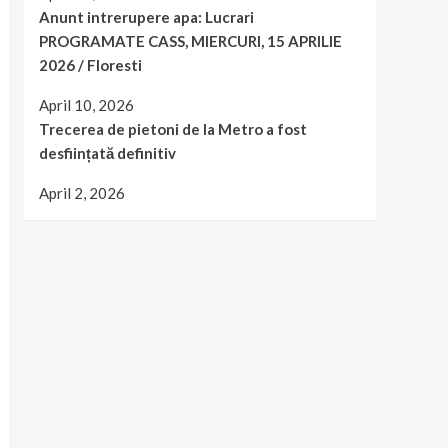
Anunt intrerupere apa: Lucrari
PROGRAMATE CASS, MIERCURI, 15 APRILIE
2026 / Floresti
April 10, 2026
Trecerea de pietoni de la Metro a fost
desființată definitiv
April 2, 2026