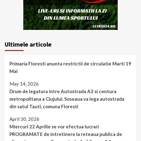
Ultimele articole
Primaria Floresti anunta restrictii de circulatie Marti 19
Mai
May 14, 2026
Drum de legatura intre Autostrada A3 si centura
metropolitana a Clujului. Soseaua va lega autostrada
din satul Tauti, comuna Floresti
April 30, 2026
Miercuri 22 Aprilie se vor efectua lucrari
PROGRAMATE de intretinere la reteaua publica de