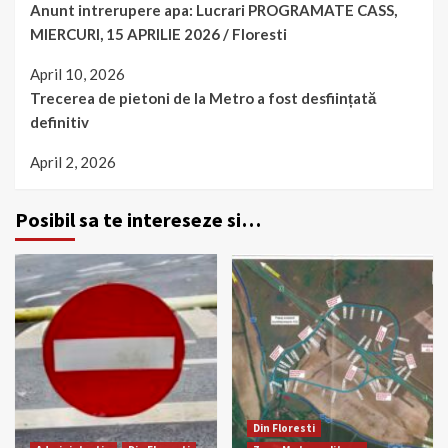
Anunt intrerupere apa: Lucrari PROGRAMATE CASS,
MIERCURI, 15 APRILIE 2026 / Floresti
April 10, 2026
Trecerea de pietoni de la Metro a fost desființată
definitiv
April 2, 2026
Posibil sa te intereseze si…
Din Floresti