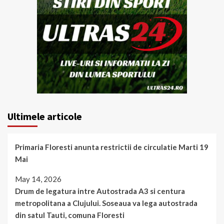
Ultimele articole
Primaria Floresti anunta restrictii de circulatie Marti 19
Mai
May 14, 2026
Drum de legatura intre Autostrada A3 si centura
metropolitana a Clujului. Soseaua va lega autostrada
din satul Tauti, comuna Floresti