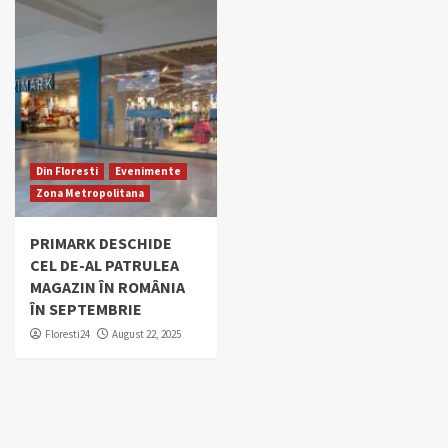
Din Floresti
Evenimente
Zona Metropolitana
PRIMARK DESCHIDE
CEL DE-AL PATRULEA
MAGAZIN ÎN ROMÂNIA
ÎN SEPTEMBRIE
Floresti24
August 22, 2025