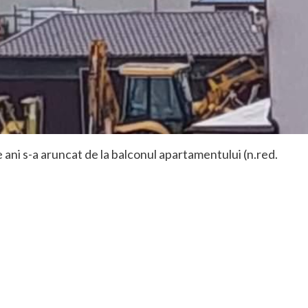
e ani s-a aruncat de la balconul apartamentului (n.red.