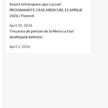
Anunt intrerupere apa: Lucrari
PROGRAMATE CASS, MIERCURI, 15 APRILIE
2026 / Floresti
April 10, 2026
Trecerea de pietoni de la Metro a fost
desființată definitiv
April 2, 2026