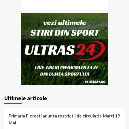
Ultimele articole
Primaria Floresti anunta restrictii de circulatie Marti 19
Mai