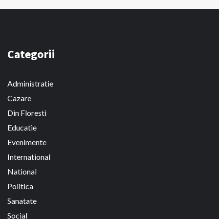
Categorii
Administratie
Cazare
Din Floresti
Educatie
Evenimente
International
National
Politica
Sanatate
Social