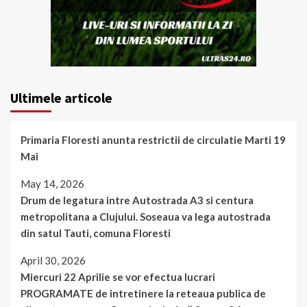
Ultimele articole
Primaria Floresti anunta restrictii de circulatie Marti 19
Mai
May 14, 2026
Drum de legatura intre Autostrada A3 si centura
metropolitana a Clujului. Soseaua va lega autostrada
din satul Tauti, comuna Floresti
April 30, 2026
Miercuri 22 Aprilie se vor efectua lucrari
PROGRAMATE de intretinere la reteaua publica de