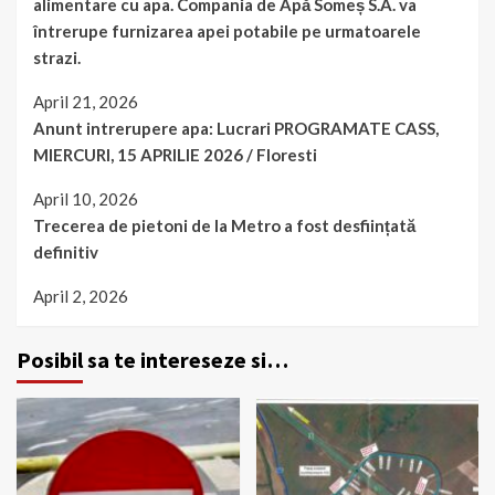
alimentare cu apa. Compania de Apă Someș S.A. va
întrerupe furnizarea apei potabile pe urmatoarele
strazi.
April 21, 2026
Anunt intrerupere apa: Lucrari PROGRAMATE CASS,
MIERCURI, 15 APRILIE 2026 / Floresti
April 10, 2026
Trecerea de pietoni de la Metro a fost desființată
definitiv
April 2, 2026
Posibil sa te intereseze si…