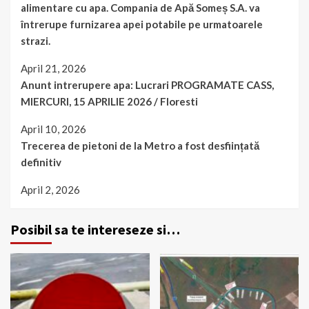
alimentare cu apa. Compania de Apă Someș S.A. va
întrerupe furnizarea apei potabile pe urmatoarele
strazi.
April 21, 2026
Anunt intrerupere apa: Lucrari PROGRAMATE CASS,
MIERCURI, 15 APRILIE 2026 / Floresti
April 10, 2026
Trecerea de pietoni de la Metro a fost desființată
definitiv
April 2, 2026
Posibil sa te intereseze si…