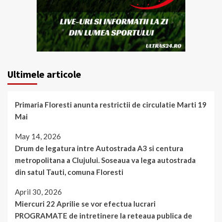
Ultimele articole
Primaria Floresti anunta restrictii de circulatie Marti 19
Mai
May 14, 2026
Drum de legatura intre Autostrada A3 si centura
metropolitana a Clujului. Soseaua va lega autostrada
din satul Tauti, comuna Floresti
April 30, 2026
Miercuri 22 Aprilie se vor efectua lucrari
PROGRAMATE de intretinere la reteaua publica de