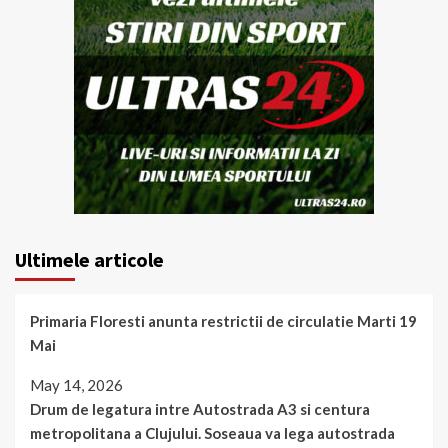
Ultimele articole
Primaria Floresti anunta restrictii de circulatie Marti 19
Mai
May 14, 2026
Drum de legatura intre Autostrada A3 si centura
metropolitana a Clujului. Soseaua va lega autostrada