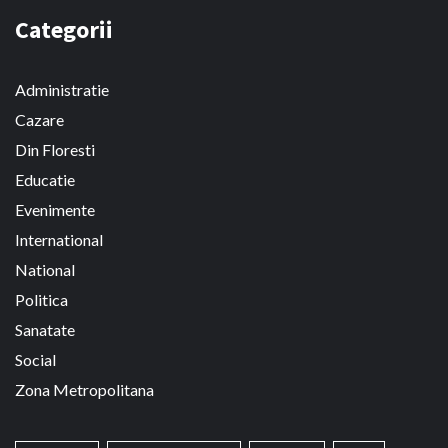
Categorii
Administratie
Cazare
Din Floresti
Educatie
Evenimente
International
National
Politica
Sanatate
Social
Zona Metropolitana